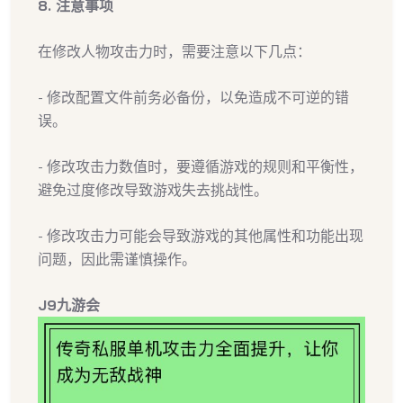
8. 注意事项
在修改人物攻击力时，需要注意以下几点：
- 修改配置文件前务必备份，以免造成不可逆的错
误。
- 修改攻击力数值时，要遵循游戏的规则和平衡性，
避免过度修改导致游戏失去挑战性。
- 修改攻击力可能会导致游戏的其他属性和功能出现
问题，因此需谨慎操作。
J9九游会