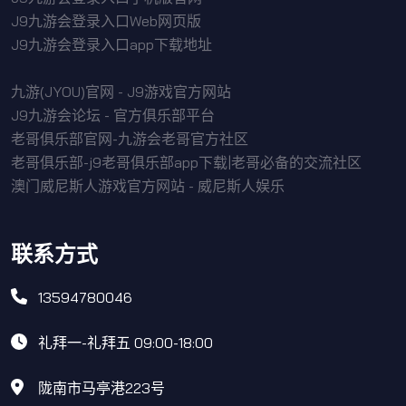
J9九游会登录入口Web网页版
J9九游会登录入口app下载地址
九游(JYOU)官网 - J9游戏官方网站
J9九游会论坛 - 官方俱乐部平台
老哥俱乐部官网-九游会老哥官方社区
老哥俱乐部-j9老哥俱乐部app下载|老哥必备的交流社区
澳门威尼斯人游戏官方网站 - 威尼斯人娱乐
联系方式
13594780046
礼拜一-礼拜五 09:00-18:00
陇南市马亭港223号