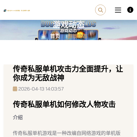
游戏动态
首页
游戏动态
传奇私服单机攻击力全面提升，让
你成为无敌战神
2026-04-13 14:03:57
传奇私服单机如何修改人物攻击
介绍
传奇私服单机游戏是一种改编自网络游戏的单机版