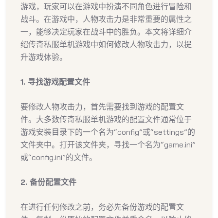
游戏，玩家可以在游戏中扮演不同角色进行冒险和
战斗。在游戏中，人物攻击力是非常重要的属性之
一，能够决定玩家在战斗中的胜负。本文将详细介
绍传奇私服单机游戏中如何修改人物攻击力，以提
升游戏体验。
1. 寻找游戏配置文件
要修改人物攻击力，首先需要找到游戏的配置文
件。大多数传奇私服单机游戏的配置文件通常位于
游戏安装目录下的一个名为“config”或“settings”的
文件夹中。打开该文件夹，寻找一个名为“game.ini”
或“config.ini”的文件。
2. 备份配置文件
在进行任何修改之前，务必先备份游戏的配置文