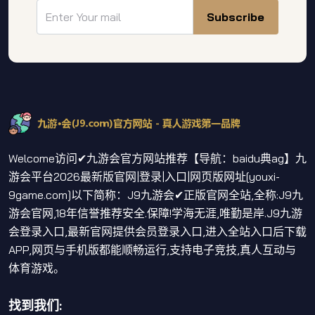
Subscribe
Welcome访问✔九游会官方网站推荐【导航：baidu典ag】九
游会平台2026最新版官网|登录|入口|网页版网址[youxi-
9game.com]以下简称：J9九游会✔正版官网全站,全称:J9九
游会官网,18年信誉推荐安全.保障!学海无涯,唯勤是岸.J9九游
会登录入口,最新官网提供会员登录入口,进入全站入口后下载
APP,网页与手机版都能顺畅运行,支持电子竞技,真人互动与
体育游戏。
找到我们: