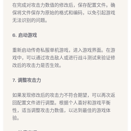
在完成对攻击力数值的修改后，保存配置文件。确
保将文件保存为原始的格式和编码，以免引起游戏
无法识别的问题。
6. 启动游戏
重新启动传奇私服单机游戏，进入游戏界面。在游
戏中，可以通过攻击敌人或进行战斗测试来验证修
改后的攻击力是否生效。
7. 调整攻击力
如果发现修改后的攻击力不符合期望，可以再次返
回配置文件进行调整。根据个人喜好和游戏平衡
性，适当调整攻击力数值，以达到最佳的游戏体
验。