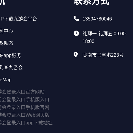
航
联系方式
PP下载九游会平台
13594780046
例中心
礼拜一-礼拜五 09:00-
18:00
戏动态
陇南市马亭港223号
站app服务
到J9九游会
teMap
九游会登录入口官方网站
九游会登录入口手机版入口
九游会登录入口手机版官网
游会登录入口Web网页版
游会登录入口app下载地址