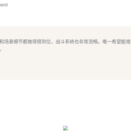
ent
和场景细节都做得很到位，战斗系统也非常流畅。唯一希望能增
。