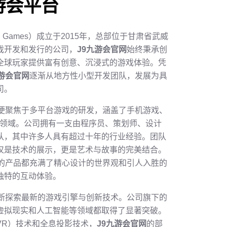
游会平台
nd Games）成立于2015年，总部位于甘肃省武威
戏开发和发行的公司，
J9九游会官网
始终秉承创
全球玩家提供富有创意、沉浸式的游戏体验。凭
九游会官网
逐渐从地方性小型开发团队，发展为具
司。
便聚焦于多平台游戏的研发，涵盖了手机游戏、
个领域。公司拥有一支由程序员、策划师、设计
队，其中许多人具有超过十年的行业经验。团队
仅是技术的展示，更是艺术与故事的完美结合。
的产品都充满了精心设计的世界观和引人入胜的
独特的互动体验。
断探索最新的游戏引擎与创新技术。公司旗下的
虚拟现实和人工智能等领域都取得了显著突破。
VR）技术和全息投影技术，
J9九游会官网
的部