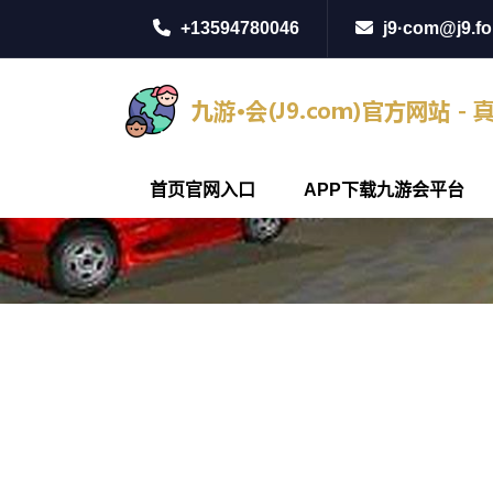
+13594780046
j9·com@j9.fo
首页官网入口
APP下载九游会平台