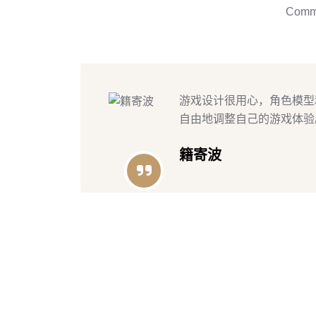
Comm
游戏设计很用心，角色模型
自由地调整自己的游戏体验
籍寄波