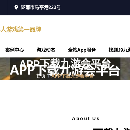
陇南市马亭港223号
案例中心
游戏动态
全站app服务
找到J9九
APP下载九游会平台
首页
APP下载九游会平台
About Us